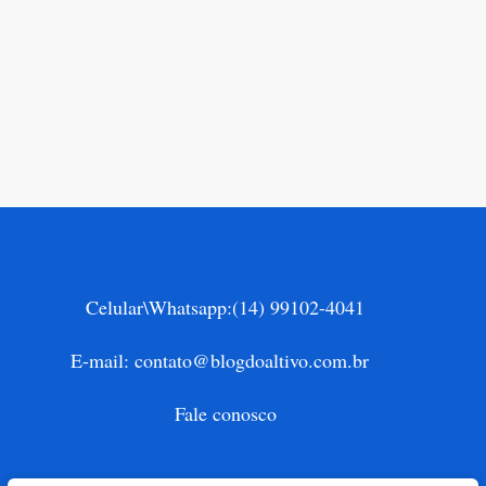
Celular\Whatsapp:
(14) 99102-4041
E-mail:
contato@blogdoaltivo.com.br
Fale conosco