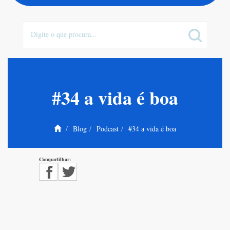
#34 a vida é boa
Blog
Podcast
#34 a vida é boa
Compartilhar: