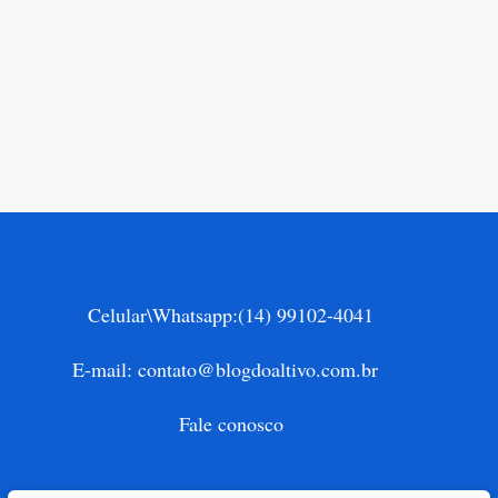
Celular\Whatsapp:
(14) 99102-4041
E-mail:
contato@blogdoaltivo.com.br
Fale conosco